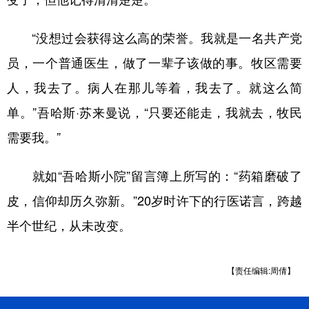
“没想过会获得这么高的荣誉。我就是一名共产党
员，一个普通医生，做了一辈子该做的事。牧区需要
人，我去了。病人在那儿等着，我去了。就这么简
单。”吾哈斯·苏来曼说，“只要还能走，我就去，牧民
需要我。”
就如“吾哈斯小院”留言簿上所写的：“药箱磨破了
皮，信仰却历久弥新。”20岁时许下的行医诺言，跨越
半个世纪，从未改变。
【责任编辑:周倩】