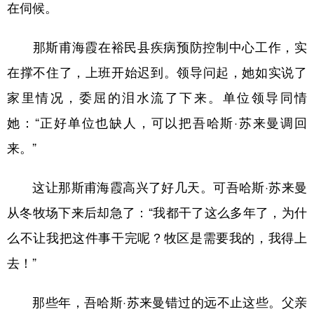
在伺候。
那斯甫海霞在裕民县疾病预防控制中心工作，实
在撑不住了，上班开始迟到。领导问起，她如实说了
家里情况，委屈的泪水流了下来。单位领导同情
她：“正好单位也缺人，可以把吾哈斯·苏来曼调回
来。”
这让那斯甫海霞高兴了好几天。可吾哈斯·苏来曼
从冬牧场下来后却急了：“我都干了这么多年了，为什
么不让我把这件事干完呢？牧区是需要我的，我得上
去！”
那些年，吾哈斯·苏来曼错过的远不止这些。父亲