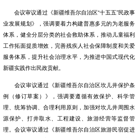
会议审议通过《新疆维吾尔自治区“十五五”民政事
业发展规划》，强调要着力构建普惠多元的为老服务
体系，健全分层分类的社会救助体系，推动儿童福利
工作拓面提质增效，完善残疾人社会保障制度和关爱
服务体系，提升社会治理水平，为推进中国式现代化
新疆实践作出民政贡献。
会议审议通过《新疆维吾尔自治区坎儿井保护条
例（修订草案）》，强调要遵循有效保护、科学管
理、统筹协调、合理利用原则，加强对坎儿井周围水
源保护、打井取水、工程建设、旅游经营等监督管
理。会议审议通过《新疆维吾尔自治区旅游民宿促进