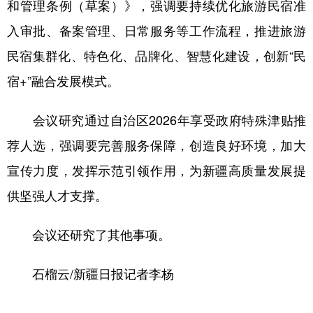
和管理条例（草案）》，强调要持续优化旅游民宿准
入审批、备案管理、日常服务等工作流程，推进旅游
民宿集群化、特色化、品牌化、智慧化建设，创新“民
宿+”融合发展模式。
会议研究通过自治区2026年享受政府特殊津贴推
荐人选，强调要完善服务保障，创造良好环境，加大
宣传力度，发挥示范引领作用，为新疆高质量发展提
供坚强人才支撑。
会议还研究了其他事项。
石榴云/新疆日报记者李杨