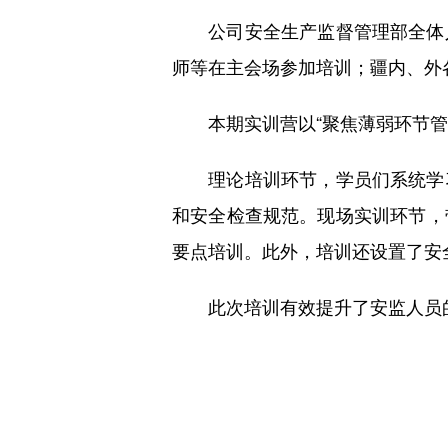
公司安全生产监督管理部全体人
师等在主会场参加培训；疆内、外
本期实训营以“聚焦薄弱环节管理
理论培训环节，学员们系统学习
和安全检查规范。现场实训环节，
要点培训。此外，培训还设置了安
此次培训有效提升了安监人员的