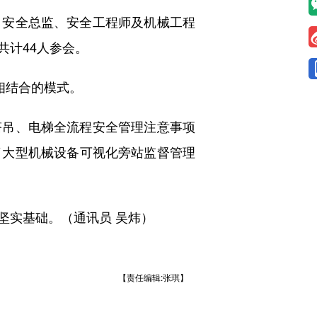
安全总监、安全工程师及机械工程
共计44人参会。
相结合的模式。
吊、电梯全流程安全管理注意事项
了大型机械设备可视化旁站监督管理
实基础。（通讯员 吴炜）
【责任编辑:张琪】