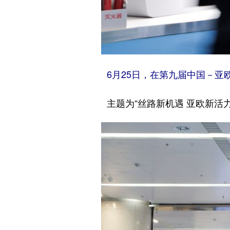
6月25日，在第九届中国－亚欧
主题为“丝路新机遇 亚欧新活力”