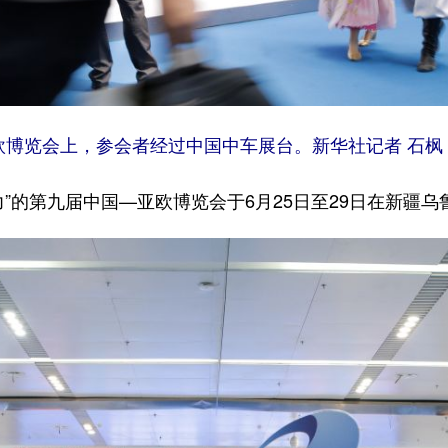
博览会上，参会者经过中国中车展台。新华社记者 石枫
的第九届中国—亚欧博览会于6月25日至29日在新疆乌