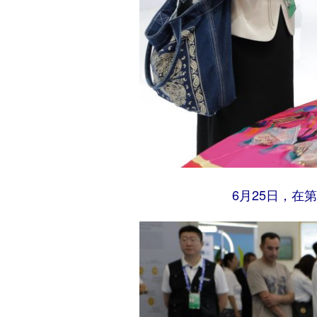
6月25日，在