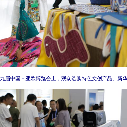
第九届中国－亚欧博览会上，观众选购特色文创产品。新华