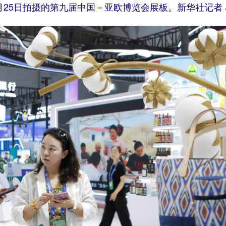
月25日拍摄的第九届中国－亚欧博览会展板。新华社记者 