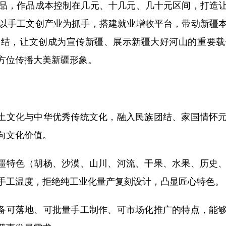
品，作品成本控制在几元、十几元、几十元区间，打造
以手工文创产业为抓手，搭建就业增收平台，带动新疆
团结，让文创成为宣传新疆、展示新疆大好河山的重要载
方位传播大美新疆形象。
土文化与中华优秀传统文化，融入民族团结、家国情怀元
向文化价值。
疆特色（胡杨、沙漠、山川、河流、干果、水果、历史、
手工温度，拒绝纯工业化量产复刻设计，凸显匠心特色。
备可落地、可批量手工制作、可市场化推广的特点，能够