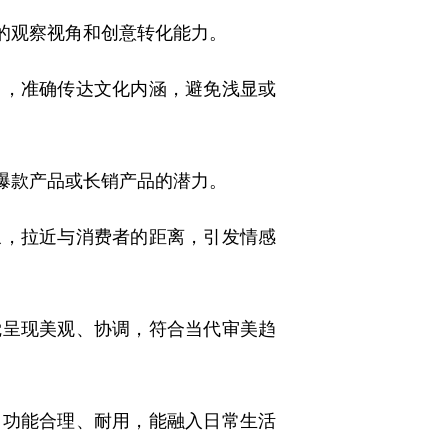
的观察视角和创意转化能力。
，准确传达文化内涵，避免浅显或
爆款产品或长销产品的潜力。
，拉近与消费者的距离，引发情感
呈现美观、协调，符合当代审美趋
功能合理、耐用，能融入日常生活