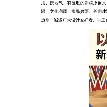
用、接地气、有温度的新疆原创文
疆、文化润疆、富民兴疆、长期建
透明，诚邀广大设计爱好者、手工