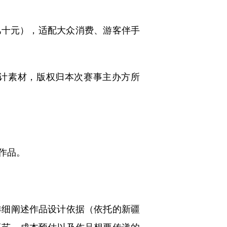
十元），适配大众消费、游客伴手
计素材，版权归本次赛事主办方所
作品。
细阐述作品设计依据（依托的新疆
工艺、成本预估以及作品想要传递的