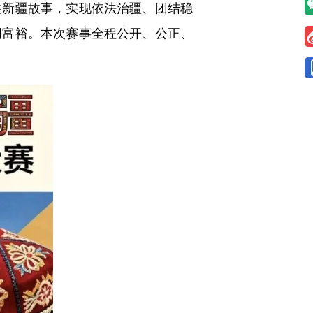
述新疆故事，实现依法治疆、团结稳
同富裕。本次赛事全程公开、公正、