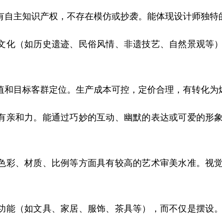
自主知识产权，不存在模仿或抄袭。能体现设计师独特
文化（如历史遗迹、民俗风情、非遗技艺、自然景观等）
和目标客群定位。生产成本可控，定价合理，有转化为
有亲和力。能通过巧妙的互动、幽默的表达或可爱的形象
色彩、材质、比例等方面具有较高的艺术审美水准。视觉
功能（如文具、家居、服饰、茶具等），而不仅是摆设。