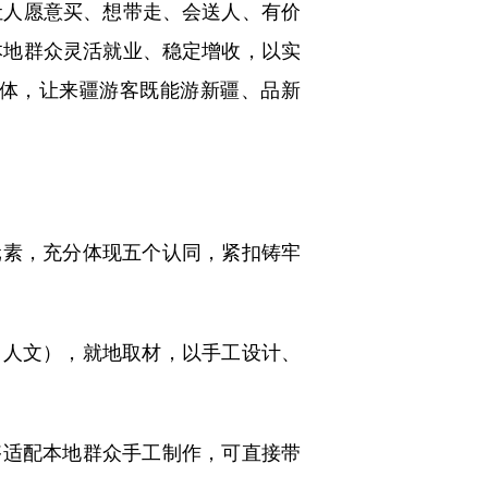
让人愿意买、想带走、会送人、有价
本地群众灵活就业、稳定增收，以实
体，让来疆游客既能游新疆、品新
素，充分体现五个认同，紧扣铸牢
人文），就地取材，以手工设计、
适配本地群众手工制作，可直接带