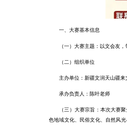
一、大赛基本信息
（一）大赛主题：以文会友，带
（二）组织单位
主办单位：新疆文润天山疆来文
承办负责人：陈叶老师
（三）大赛宗旨：本次大赛聚焦
色地域文化、民俗文化、自然风光