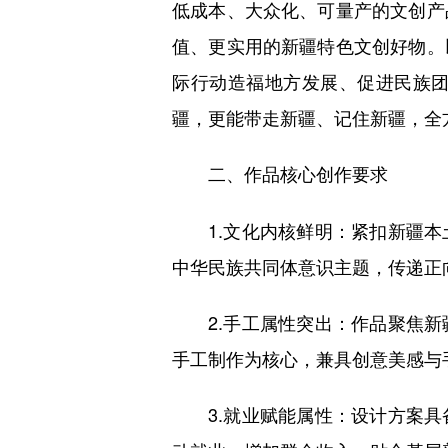
低成本、大众化、可量产的文创产
值、更实用的新疆特色文创好物。
际行动造福地方发展、促进民族
疆，更能带走新疆、记住新疆，全
二、作品核心创作要求
1.文化内核鲜明：紧扣新疆本
中华民族共同体意识主题，传递正
2.手工属性突出：作品聚焦新
手工制作为核心，兼具创意美感与
3.就业赋能属性：设计方案具