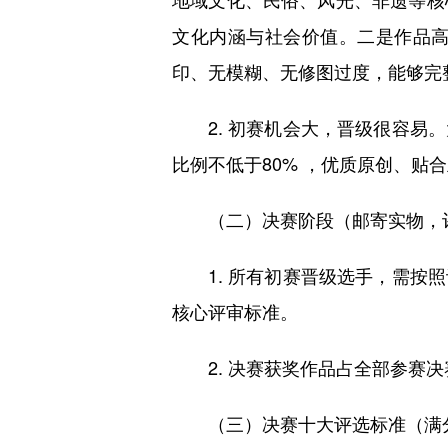
文化内涵与社会价值。二是作品
印、无模糊、无修图过度，能够完
2. 初赛机会大，晋级很容易。
比例不低于80% ，优质原创、贴
（二）决赛阶段（邮寄实物，评审为
1. 所有初赛晋级选手，需按照
核心评审标准。
2. 决赛获奖作品占全部参赛决
（三）决赛十大评选标准（满分1