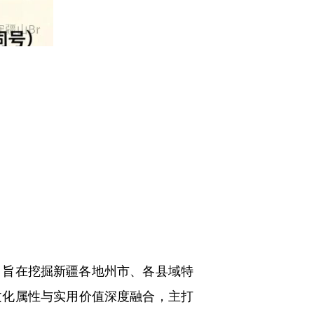
旨在挖掘新疆各地州市、各县域特
文化属性与实用价值深度融合，主打