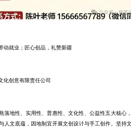
动就业；匠心创品，礼赞新疆
化创意有限责任公司
落地性、实用性、普惠性、文化性、公益性五大核心，
与人文底蕴，因地制宜开展文创设计与手工创作。坚持