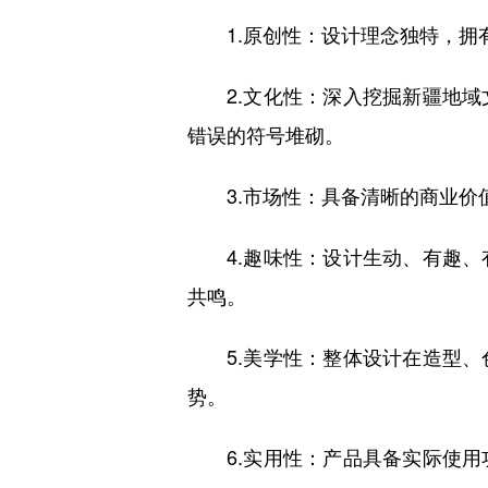
1.原创性：设计理念独特，拥有
2.文化性：深入挖掘新疆地域
错误的符号堆砌。
3.市场性：具备清晰的商业价值
4.趣味性：设计生动、有趣、
共鸣。
5.美学性：整体设计在造型、
势。
6.实用性：产品具备实际使用