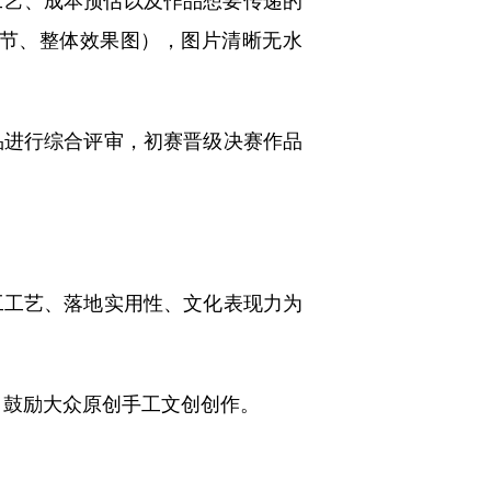
节、整体效果图），图片清晰无水
品进行综合评审，初赛晋级决赛作品
工工艺、落地实用性、文化表现力为
，鼓励大众原创手工文创创作。