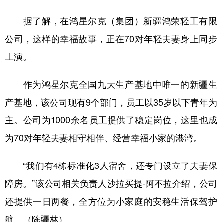
据了解，在鸿星尔克（集团）新疆鸿荣轻工有限
公司，这样的幸福故事，正在70对年轻夫妻身上同步
上演。
作为鸿星尔克全国九大生产基地中唯一的新疆生
产基地，该公司现有9个部门，员工以35岁以下青年为
主。公司为1000余名员工提供了稳定岗位，这里也成
为70对年轻夫妻相守相伴、经营幸福小家的港湾。
“我们有4栋标准化3人宿舍，还专门设立了夫妻保
障房。”该公司相关负责人沙拉买提·阿不拉介绍，公司
还提供一日两餐，全方位为小家庭的安稳生活保驾护
航。（陈疆林）