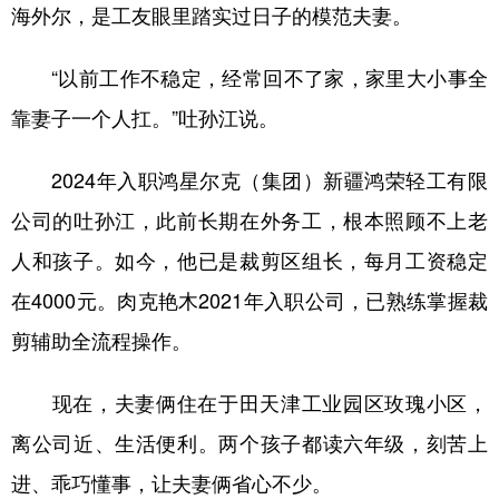
海外尔，是工友眼里踏实过日子的模范夫妻。
“以前工作不稳定，经常回不了家，家里大小事全
靠妻子一个人扛。”吐孙江说。
2024年入职鸿星尔克（集团）新疆鸿荣轻工有限
公司的吐孙江，此前长期在外务工，根本照顾不上老
人和孩子。如今，他已是裁剪区组长，每月工资稳定
在4000元。肉克艳木2021年入职公司，已熟练掌握裁
剪辅助全流程操作。
现在，夫妻俩住在于田天津工业园区玫瑰小区，
离公司近、生活便利。两个孩子都读六年级，刻苦上
进、乖巧懂事，让夫妻俩省心不少。