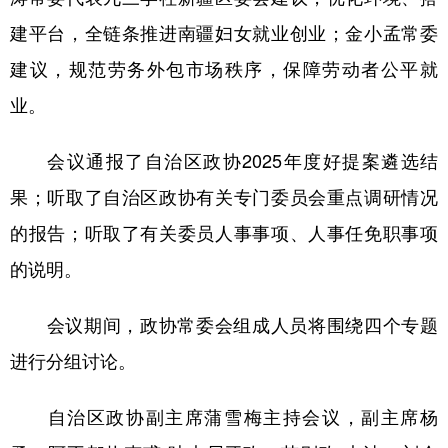
建平台，全链条推进南疆妇女就业创业；金小孟常委
建议，规范劳务外包市场秩序，保障劳动者公平就
业。
会议通报了自治区政协2025年度好提案遴选结
果；听取了自治区政协有关专门委员会重点调研情况
的报告；听取了有关委员人事事项、人事任免职事项
的说明。
会议期间，政协常委会组成人员将围绕四个专题
进行分组讨论。
自治区政协副主席蒲雪梅主持会议，副主席杨