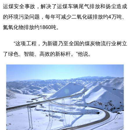
运煤安全事故，解决了运煤车辆尾气排放和扬尘造成
的环境污染问题，每年可减少二氧化碳排放约4万吨、
氮氧化物排放约1860吨。
“这项工程，为新疆乃至全国的煤炭物流行业树立
了绿色、智能、高效的新标杆。”他说。