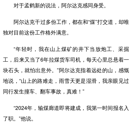
对于孟鹤新的说法，阿尔达克感同身受。
阿尔达克干过多份工作，都在和“煤”打交道，却唯
独对目前这份工作格外满意。
“年轻时，我在山上煤矿的井下当放炮工、采掘
工，后来又当了6年拉煤货车司机，每天心里总悬着一
块石头，就怕出意外。”阿尔达克指着远处的山，感慨
地说，“山上的路难走，雨雪天更是湿滑，我亲眼见过
同行发生撞车、翻车事故，真难！”
“2024年，输煤廊道即将建成，我第一时间报名入
了职。”他说。