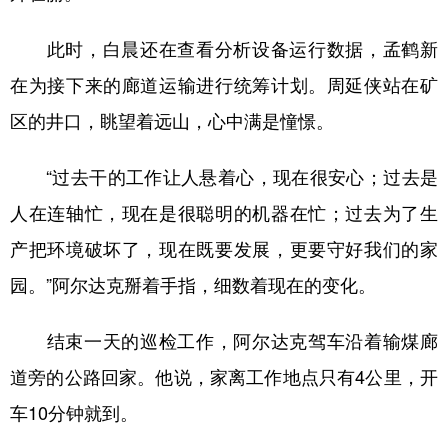
此时，白晨还在查看分析设备运行数据，孟鹤新
在为接下来的廊道运输进行统筹计划。周延侠站在矿
区的井口，眺望着远山，心中满是憧憬。
“过去干的工作让人悬着心，现在很安心；过去是
人在连轴忙，现在是很聪明的机器在忙；过去为了生
产把环境破坏了，现在既要发展，更要守好我们的家
园。”阿尔达克掰着手指，细数着现在的变化。
结束一天的巡检工作，阿尔达克驾车沿着输煤廊
道旁的公路回家。他说，家离工作地点只有4公里，开
车10分钟就到。