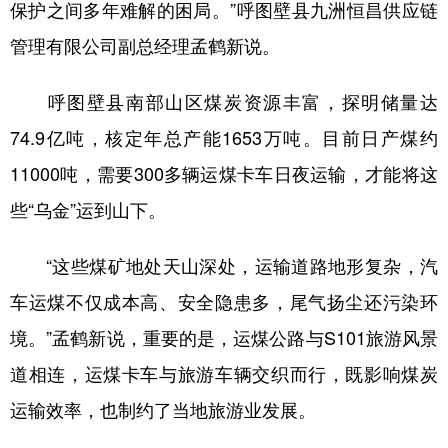
保护之间多年难解的困局。”呼图壁县九洲恒昌供应链
管理有限公司副总经理孟鹤新说。
呼图壁县南部山区煤炭资源丰富，探明储量达
74.9亿吨，核定年总产能1653万吨。目前日产煤约
11000吨，需要300多辆运煤卡车日夜运输，才能将这
些“乌金”运到山下。
“这些煤矿地处天山深处，运输道路地形复杂，汽
车运煤不仅成本高、安全隐患多，尾气扬尘还污染环
境。”孟鹤新说，重要的是，运煤公路与S101旅游风景
道相连，运煤卡车与旅游车辆交织而行，既影响煤炭
运输效率，也制约了当地旅游业发展。