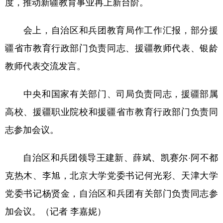
度，推动新疆教育事业再上新台阶。
会上，自治区和兵团教育局作工作汇报，部分援
疆省市教育行政部门负责同志、援疆教师代表、银龄
教师代表交流发言。
中央和国家有关部门、司局负责同志，援疆部属
高校、援疆职业院校和援疆省市教育行政部门负责同
志参加会议。
自治区和兵团领导王建新、薛斌、凯赛尔·阿不都
克热木、李旭，北京大学党委书记何光彩、天津大学
党委书记杨贤金，自治区和兵团有关部门负责同志参
加会议。（记者 李嘉妮）