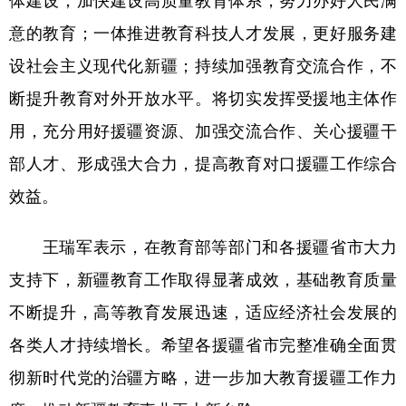
意的教育；一体推进教育科技人才发展，更好服务建
设社会主义现代化新疆；持续加强教育交流合作，不
断提升教育对外开放水平。将切实发挥受援地主体作
用，充分用好援疆资源、加强交流合作、关心援疆干
部人才、形成强大合力，提高教育对口援疆工作综合
效益。
王瑞军表示，在教育部等部门和各援疆省市大力
支持下，新疆教育工作取得显著成效，基础教育质量
不断提升，高等教育发展迅速，适应经济社会发展的
各类人才持续增长。希望各援疆省市完整准确全面贯
彻新时代党的治疆方略，进一步加大教育援疆工作力