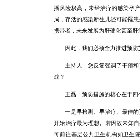
播风险极高，未经治疗的感染孕产
局，存活的感染新生儿还可能罹患
携带者，未来发展为肝硬化甚至肝
因此，我们必须全力推进预防艾
主持人：您反复强调了干预和预
战？
王磊：预防措施的核心在于四
一是早检测、早治疗。最佳的预
开始治疗最为理想。若因故未知自
可前往基层公共卫生机构如卫生