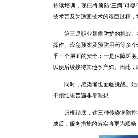
持续培训，现已将预防“三病”母
技术普及为适宜技术的艰巨过程，
第三是职业暴露防护的挑战。在
操作、应急预案及预防用药等多个
乎三个层面的安全：一是保障医务
以便后续接待其他孕产妇。因此，
同时，感染者也面临挑战。她们
干预结果普遍非常理想。
归根结底，这三种传染病防控都
成后，服务措施的落实将更为顺畅