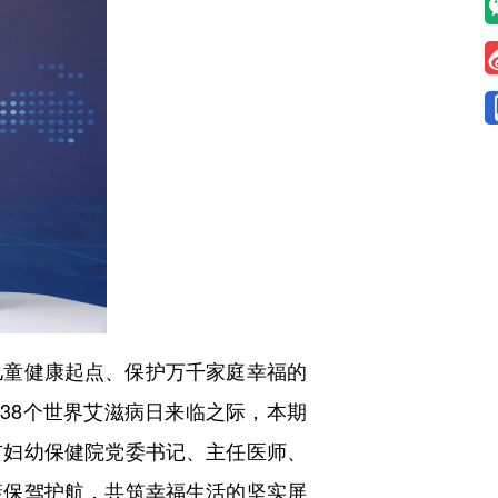
童健康起点、保护万千家庭幸福的
38个世界艾滋病日来临之际，本期
市妇幼保健院党委书记、主任医师、
康保驾护航，共筑幸福生活的坚实屏