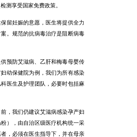
次检测享受国家免费政策。
保留妊娠的意愿，医生将提供全力
方案。规范的抗病毒治疗是阻断病毒
供预防艾滋病、乙肝和梅毒母婴传
市妇幼保健院为例，我们为所有感染
儿科医生及护理团队，必要时包括麻
前，我们仍建议艾滋病感染孕产妇
奶粉），由自治区级医疗机构统一采
愿者，必须在医生指导下，并在母亲