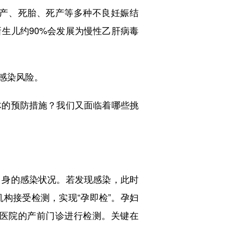
早产、死胎、死产等多种不良妊娠结
生儿约90%会发展为慢性乙肝病毒
感染风险。
的预防措施？我们又面临着哪些挑
身的感染状况。若发现感染，此时
构接受检测，实现“孕即检”。孕妇
医院的产前门诊进行检测。关键在