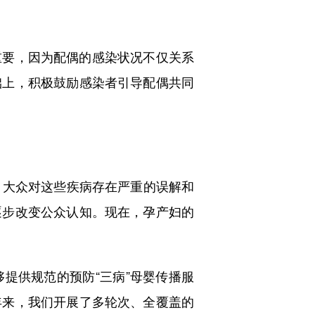
要，因为配偶的感染状况不仅关系
础上，积极鼓励感染者引导配偶共同
大众对这些疾病存在严重的误解和
逐步改变公众认知。现在，孕产妇的
供规范的预防“三病”母婴传播服
年来，我们开展了多轮次、全覆盖的