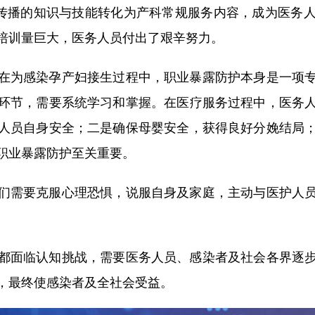
婴传播的知识与技能转化为产科常规服务内容，成为医务
培训量巨大，医务人员付出了艰辛努力。
为感染孕产妇接生过程中，职业暴露防护本身是一项专
环节，需要系统学习和掌握。在医疗服务过程中，医务
人员自身安全；二是确保母婴安全，获得良好分娩结局
职业暴露防护至关重要。
需要克服心理恐惧，说服自身及家庭，主动与医护人员
面临认知挑战，需要医务人员、感染者及社会各界逐步
，最终使感染者及全社会受益。