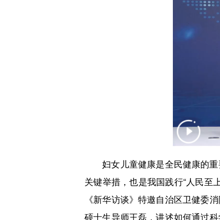
妇女儿童健康是全民健康的重要
关键举措，也是我国践行“人民至
《新华访谈》特邀自治区卫健委消
硕士生导师王磊，讲述如何通过科