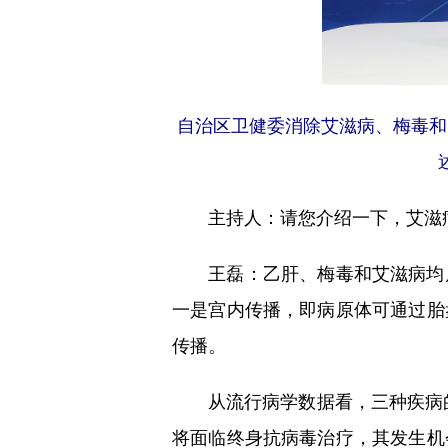
自治区卫健委消除艾滋病、梅毒和
主持人：请您介绍一下，艾滋病
王磊：乙肝、梅毒和艾滋病均属
一是宫内传播，即病原体可通过胎
传播。
从流行病学数据看，三种疾病的母
将面临终身抗病毒治疗，其发生机