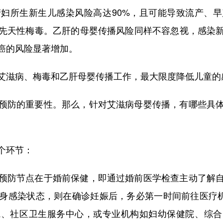
妇所生新生儿感染风险高达90%，且可能导致流产、
先天性梅毒。乙肝的母婴传播风险同样不容忽视，感染新
癌的风险显著增加。
滋病、梅毒和乙肝母婴传播工作，最大限度降低儿童的
防的重要性。那么，针对艾滋病母婴传播，有哪些具体
个环节：
防节点在于婚前保健，即通过婚前医学检查主动了解自
身感染状态，则在确诊妊娠后，务必第一时间前往医疗机
院、社区卫生服务中心，或专业机构如妇幼保健院、综合