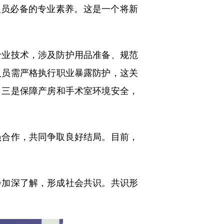
人员必备的专业素养。这是一个将新
业技术，涉及防护用品准备、规范
人员需严格执行职业暴露防护，这关
；三是保障产房和手术室环境安全，
合作，共同争取良好结局。目前，
加深了解，形成社会共识。共识形