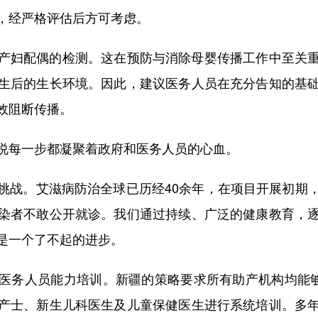
，经严格评估后方可考虑。
妇配偶的检测。这在预防与消除母婴传播工作中至关重
生后的生长环境。因此，建议医务人员在充分告知的基
效阻断传播。
每一步都凝聚着政府和医务人员的心血。
战。艾滋病防治全球已历经40余年，在项目开展初期，
染者不敢公开就诊。我们通过持续、广泛的健康教育，
这是一个了不起的进步。
务人员能力培训。新疆的策略要求所有助产机构均能够提
产士、新生儿科医生及儿童保健医生进行系统培训。多