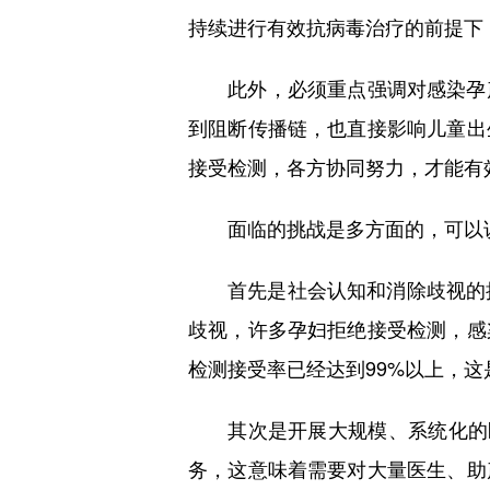
持续进行有效抗病毒治疗的前提下
此外，必须重点强调对感染孕产
到阻断传播链，也直接影响儿童出
接受检测，各方协同努力，才能有
面临的挑战是多方面的，可以说
首先是社会认知和消除歧视的挑
歧视，许多孕妇拒绝接受检测，感
检测接受率已经达到99%以上，
其次是开展大规模、系统化的医
务，这意味着需要对大量医生、助