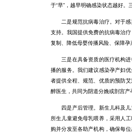
于“早”，越早明确感染状态越好。
二是规范抗病毒治疗。对于感染
支持。我国提供免费的抗病毒治疗
复制、降低母婴传播风险、保障孕
三是在具备资质的医疗机构进行
播的服务。我们建议感染孕产妇优
者提供全程、规范、优质的预防艾
醉医生，共同为阴道分娩或剖宫产
四是产后管理。新生儿科及儿童
所生儿童避免母乳喂养，采用人工
购并分发至各助产机构，确保每位