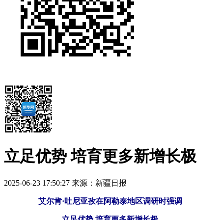
立足优势 培育更多新增长极
2025-06-23 17:50:27
来源：新疆日报
艾尔肯·吐尼亚孜在阿勒泰地区调研时强调
立足优势 培育更多新增长极