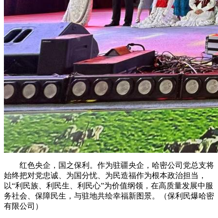
红色央企，国之保利。作为驻疆央企，哈密公司党总支将
始终把对党忠诚、为国分忧、为民造福作为根本政治担当，
以“利民族、利民生、利民心”为价值纲领，在高质量发展中服
务社会、保障民生，与驻地共绘幸福新图景。（保利民爆哈密
有限公司）