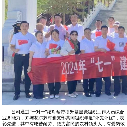
公司通过“一对一”结对帮带提升基层党组织工作人员综合
业务能力，并与花尔刺村党支部共同组织年度“评先评优”，表
彰先进，其中有吃苦耐劳、致力富民的农村领头人，有爱岗敬