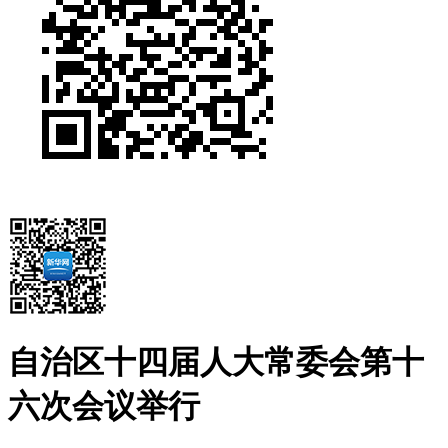
自治区十四届人大常委会第十
六次会议举行