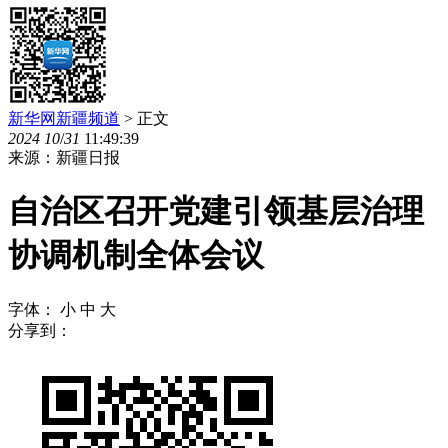
新华网新疆频道
> 正文
2024
10
/
31
11:49:39
来源：新疆日报
自治区召开党建引领基层治理
协调机制全体会议
字体：
小
中
大
分享到：