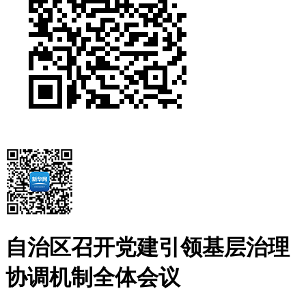
自治区召开党建引领基层治理
协调机制全体会议