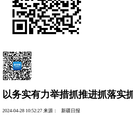
以务实有力举措抓推进抓落实
2024-04-28 10:52:27
来源： 新疆日报