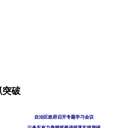
抓突破
自治区政府召开专题学习会议
以务实有力举措抓推进抓落实抓突破