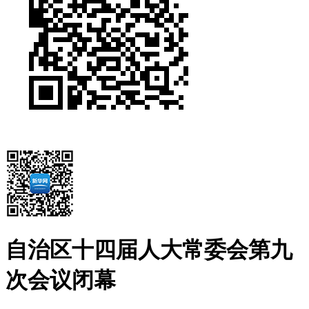
自治区十四届人大常委会第九
次会议闭幕