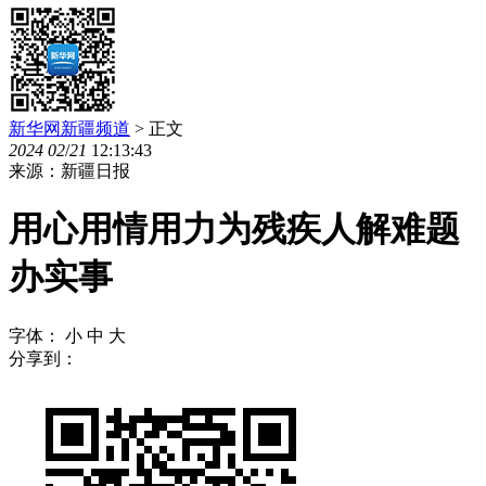
新华网新疆频道
> 正文
2024
02
/
21
12:13:43
来源：新疆日报
用心用情用力为残疾人解难题
办实事
字体：
小
中
大
分享到：