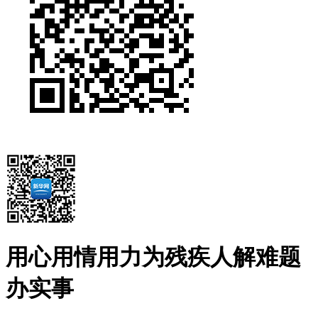
用心用情用力为残疾人解难题
办实事