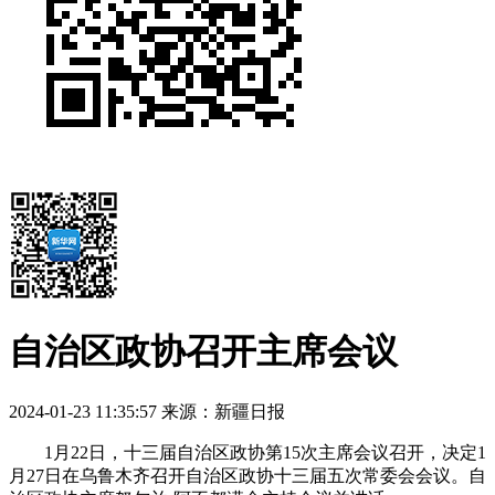
自治区政协召开主席会议
2024-01-23 11:35:57
来源：新疆日报
1月22日，十三届自治区政协第15次主席会议召开，决定1
月27日在乌鲁木齐召开自治区政协十三届五次常委会会议。自