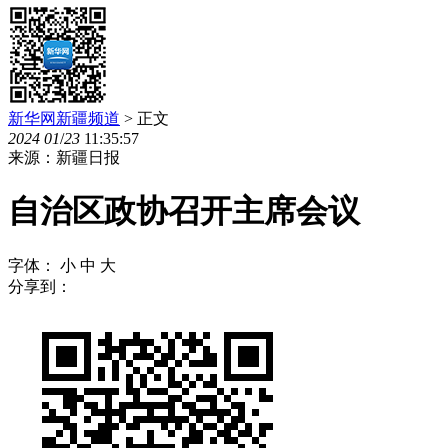
新华网新疆频道
> 正文
2024
01
/
23
11:35:57
来源：新疆日报
自治区政协召开主席会议
字体：
小
中
大
分享到：