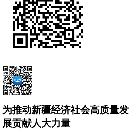
为推动新疆经济社会高质量发
展贡献人大力量