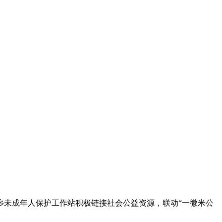
未成年人保护工作站积极链接社会公益资源，联动“一微米公