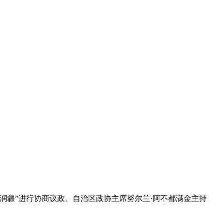
疆”进行协商议政。自治区政协主席努尔兰·阿不都满金主持