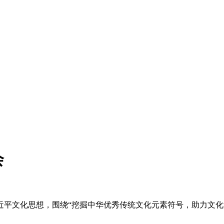
会
平文化思想，围绕“挖掘中华优秀传统文化元素符号，助力文化润