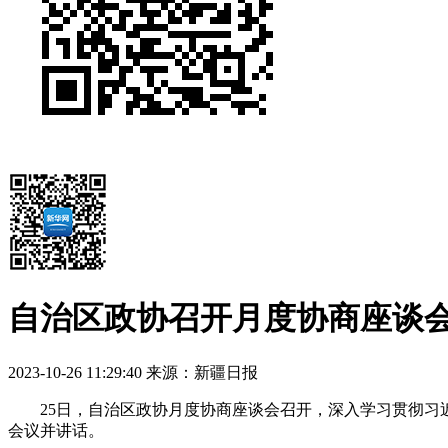
自治区政协召开月度协商座谈
2023-10-26 11:29:40
来源：新疆日报
25日，自治区政协月度协商座谈会召开，深入学习贯彻习近
会议并讲话。