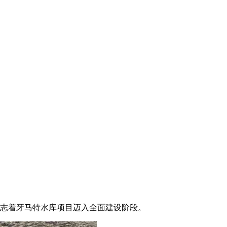
志着牙马特水库项目迈入全面建设阶段。