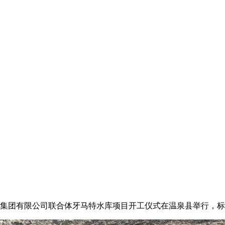
集团有限公司联合体牙马特水库项目开工仪式在温泉县举行，标