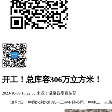
开工！总库容306万立方米！
2023-10-09 18:22:53
来源：温泉县委宣传部
10月7日，中国水利水电第一工程有限公司、中铁二十三局