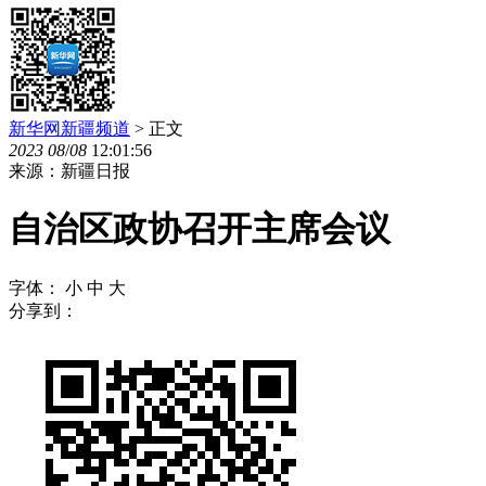
新华网新疆频道
> 正文
2023
08
/
08
12:01:56
来源：新疆日报
自治区政协召开主席会议
字体：
小
中
大
分享到：