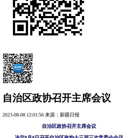
自治区政协召开主席会议
2023-08-08 12:01:56
来源：新疆日报
自治区政协召开主席会议
决定8月8日召开自治区政协十三届三次常委会会议