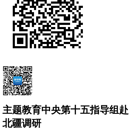
主题教育中央第十五指导组赴
北疆调研