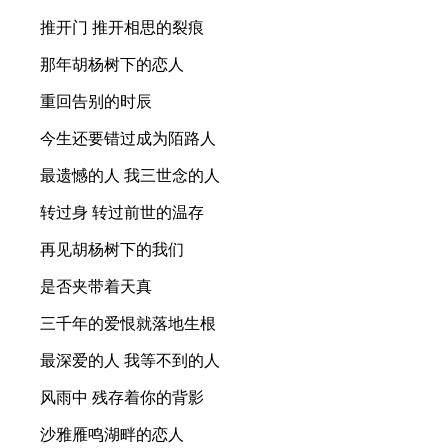
推开门 推开相思的裂痕
那年胡杨树下的恋人
重回告别的时辰
今生还要错过成为陌路人
最遗憾的人 我三世念的人
转过身 转过前世的温存
再见胡杨树下的我们
是否夹带着天真
三千年的爱恨就落地生根
最深爱的人 我等不到的人
风雨中 残存着你的背影
沙雅雁鸣湖畔的恋人