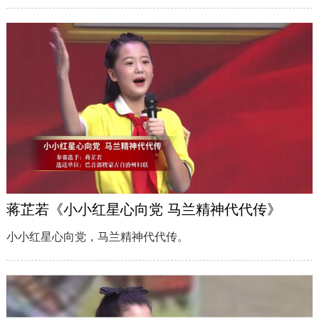
蒋芷若《小小红星心向党 马兰精神代代传》
小小红星心向党，马兰精神代代传。