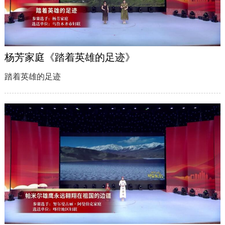
杨芳家庭《踏着英雄的足迹》
踏着英雄的足迹