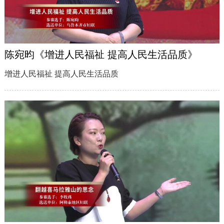
陈宛昀《增进人民福祉 提高人民生活品质》
增进人民福祉 提高人民生活品质