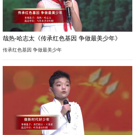
哉热·哈志太《传承红色基因 争做最美少年》
传承红色基因 争做最美少年