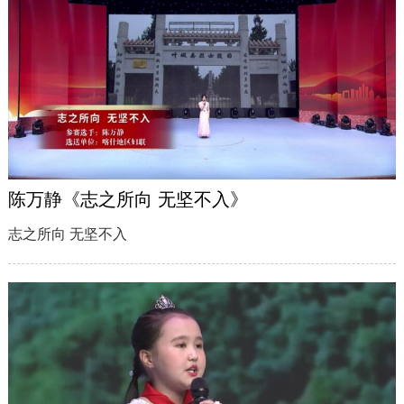
陈万静《志之所向 无坚不入》
志之所向 无坚不入