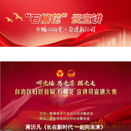
蒋沂凡《长在新时代 一起向未来》