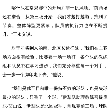
喀什队在常规赛中的开局并非一帆风顺。“前两场
还在磨合，从第三场开始，我们才越打越顺，找到了
节奏。整体阵型更紧凑，队员的执行力也在不断提
升。”王永义说。
对于即将到来的南、北区长途征战，“我们在主客
场方面很有经验，比赛要一场一场打。各个队的教练
组和队员都在学习进步，我们充分尊重每一个对手，
会一步一个脚印走下去。”他说。
“我们是截至目前唯一保持不败的球队，也是失球
最少的球队，只丢了一个球。”伊犁队助理教练吾提库
尔·艾山说，伊犁队是北区冠军，常规赛前三场，球队