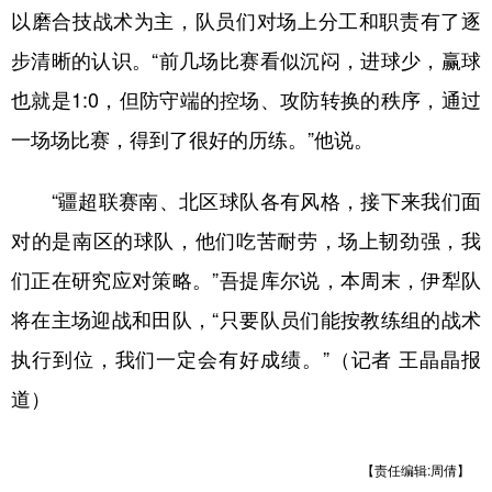
以磨合技战术为主，队员们对场上分工和职责有了逐
步清晰的认识。“前几场比赛看似沉闷，进球少，赢球
也就是1:0，但防守端的控场、攻防转换的秩序，通过
一场场比赛，得到了很好的历练。”他说。
“疆超联赛南、北区球队各有风格，接下来我们面
对的是南区的球队，他们吃苦耐劳，场上韧劲强，我
们正在研究应对策略。”吾提库尔说，本周末，伊犁队
将在主场迎战和田队，“只要队员们能按教练组的战术
执行到位，我们一定会有好成绩。”（记者 王晶晶报
道）
【责任编辑:周倩】