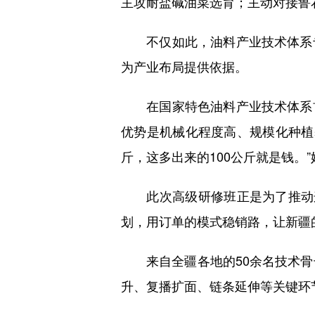
主攻耐盐碱油菜选育；主动对接鲁
不仅如此，油料产业技术体系专
为产业布局提供依据。
在国家特色油料产业技术体系首
优势是机械化程度高、规模化种植基
斤，这多出来的100公斤就是钱。
此次高级研修班正是为了推动这
划，用订单的模式稳销路，让新疆
来自全疆各地的50余名技术骨干
升、复播扩面、链条延伸等关键环