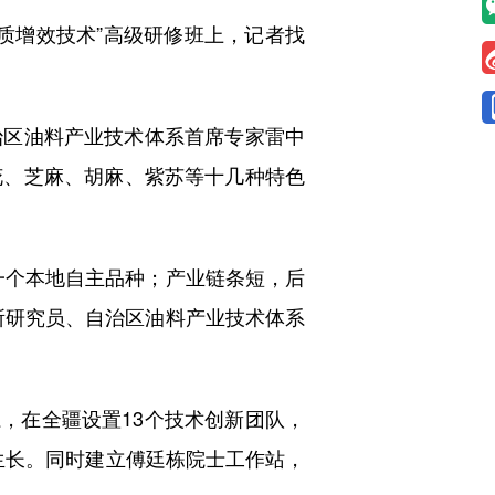
质增效技术”高级研修班上，记者找
区油料产业技术体系首席专家雷中
花、芝麻、胡麻、紫苏等十几种特色
个本地自主品种；产业链条短，后
所研究员、自治区油料产业技术体系
，在全疆设置13个技术创新团队，
力”生长。同时建立傅廷栋院士工作站，