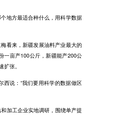
个地方最适合种什么，用科学数据
梅看来，新疆发展油料产业最大的
一亩产100公斤，新疆能产200公
速扩张。
西说：“我们要用科学的数据做区
站和加工企业实地调研，围绕单产提