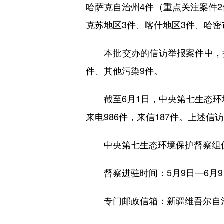
哈萨克自治州4件（重点关注案件2
克苏地区3件、喀什地区3件、哈密
本批交办的信访举报案件中，按环
件、其他污染9件。
截至6月1日，中央第七生态环境保
来电986件，来信187件。上述
中央第七生态环境保护督察组
督察进驻时间：5月9日—6月9
专门邮政信箱：新疆维吾尔自治区