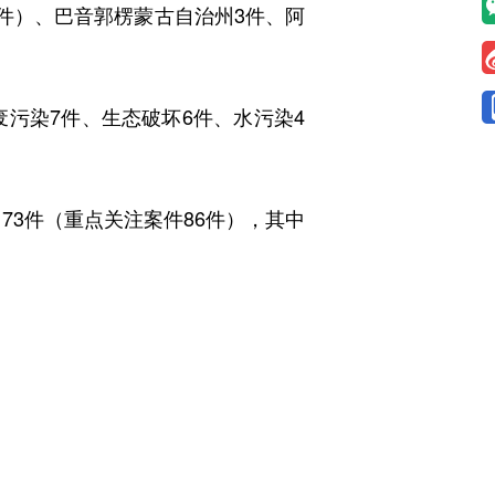
1件）、巴音郭楞蒙古自治州3件、阿
污染7件、生态破坏6件、水污染4
73件（重点关注案件86件），其中