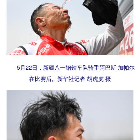
5月22日，新疆八一钢铁车队骑手阿巴斯·加帕尔
在比赛后。
新华社记者 胡虎虎 摄