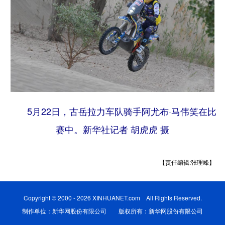
5月22日，古岳拉力车队骑手阿尤布·马伟笑在比
赛中。
新华社记者 胡虎虎 摄
【责任编辑:张理峰】
Copyright © 2000 - 2026 XINHUANET.com All Rights Reserved.
制作单位：新华网股份有限公司 版权所有：新华网股份有限公司