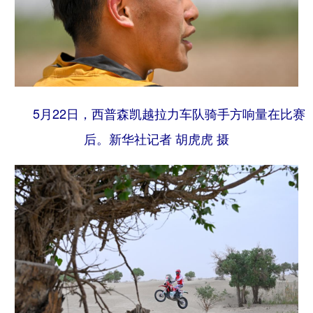
5月22日，西普森凯越拉力车队骑手方响量在比赛
后。
新华社记者 胡虎虎 摄