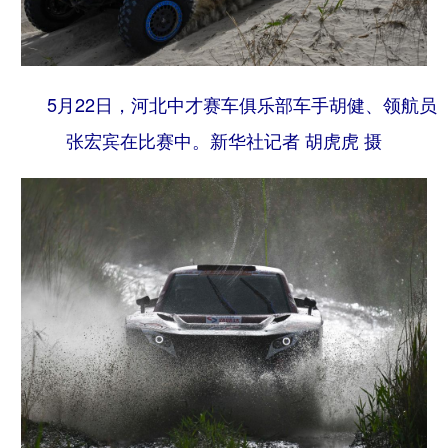
5月22日，河北中才赛车俱乐部车手胡健、领航员
张宏宾在比赛中。
新华社记者 胡虎虎 摄