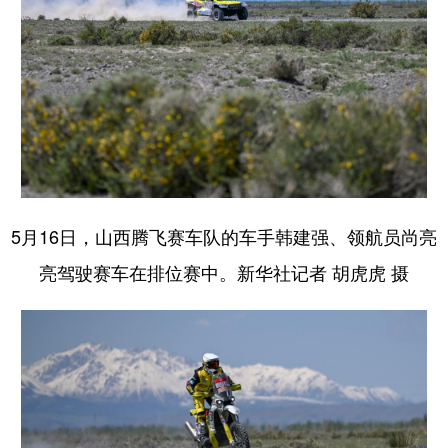
5月16日，山西腾飞赛车队的车手韩建强、领航员尚亮
亮驾驶赛车在排位赛中。新华社记者 胡虎虎 摄