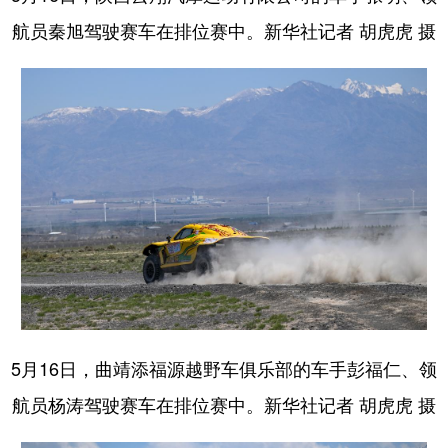
航员秦旭驾驶赛车在排位赛中。新华社记者 胡虎虎 摄
5月16日，曲靖添福源越野车俱乐部的车手彭福仁、领
航员杨涛驾驶赛车在排位赛中。新华社记者 胡虎虎 摄