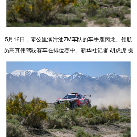
5月16日，零公里润滑油ZM车队的车手鹿丙龙、领航
员高真伟驾驶赛车在排位赛中。新华社记者 胡虎虎 摄