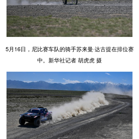
5月16日，尼比赛车队的骑手苏来曼·达古提在排位赛
中。新华社记者 胡虎虎 摄