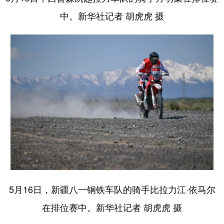
中。新华社记者 胡虎虎 摄
5月16日，新疆八一钢铁车队的骑手比拉力江·依马尔
在排位赛中。新华社记者 胡虎虎 摄