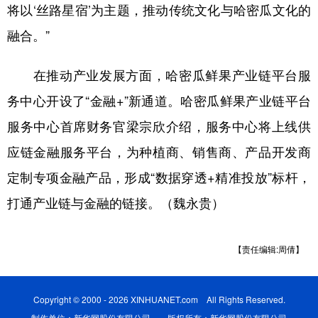
将以‘丝路星宿’为主题，推动传统文化与哈密瓜文化的
融合。”
在推动产业发展方面，哈密瓜鲜果产业链平台服
务中心开设了“金融+”新通道。哈密瓜鲜果产业链平台
服务中心首席财务官梁宗欣介绍，服务中心将上线供
应链金融服务平台，为种植商、销售商、产品开发商
定制专项金融产品，形成“数据穿透+精准投放”标杆，
打通产业链与金融的链接。（魏永贵）
【责任编辑:周倩】
Copyright © 2000 - 2026 XINHUANET.com All Rights Reserved.
制作单位：新华网股份有限公司 版权所有：新华网股份有限公司