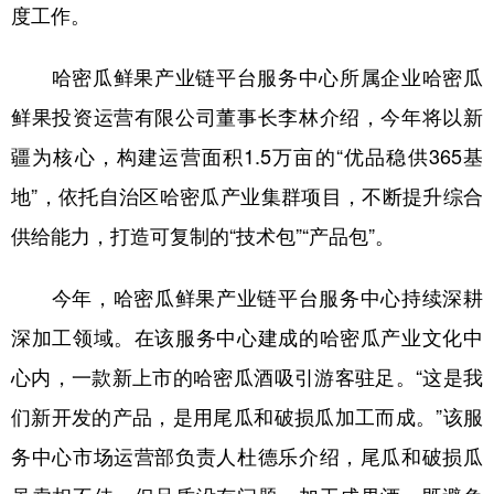
Русский язык
日本語
한국어
度工作。
Deutsch
Português
哈密瓜鲜果产业链平台服务中心所属企业哈密瓜
鲜果投资运营有限公司董事长李林介绍，今年将以新
疆为核心，构建运营面积1.5万亩的“优品稳供365基
地”，依托自治区哈密瓜产业集群项目，不断提升综合
供给能力，打造可复制的“技术包”“产品包”。
今年，哈密瓜鲜果产业链平台服务中心持续深耕
深加工领域。在该服务中心建成的哈密瓜产业文化中
心内，一款新上市的哈密瓜酒吸引游客驻足。“这是我
们新开发的产品，是用尾瓜和破损瓜加工而成。”该服
务中心市场运营部负责人杜德乐介绍，尾瓜和破损瓜