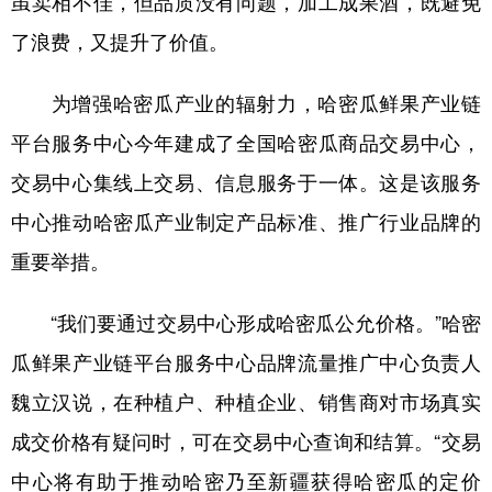
虽卖相不佳，但品质没有问题，加工成果酒，既避免
了浪费，又提升了价值。
为增强哈密瓜产业的辐射力，哈密瓜鲜果产业链
平台服务中心今年建成了全国哈密瓜商品交易中心，
交易中心集线上交易、信息服务于一体。这是该服务
中心推动哈密瓜产业制定产品标准、推广行业品牌的
重要举措。
“我们要通过交易中心形成哈密瓜公允价格。”哈密
瓜鲜果产业链平台服务中心品牌流量推广中心负责人
魏立汉说，在种植户、种植企业、销售商对市场真实
成交价格有疑问时，可在交易中心查询和结算。“交易
中心将有助于推动哈密乃至新疆获得哈密瓜的定价