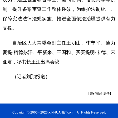
制，提升备案审查工作整体质效，为维护法制统一、
保障宪法法律法规实施、推进全面依法治疆提供有力
支撑。
自治区人大常委会副主任王明山、李宁平、迪力
夏提·柯德尔汗、平新来、王国和、买买提明·卡德、宋
亚君，秘书长王江出席会议。
（记者刘翔报道）
【责任编辑:周倩】
Copyright © 2000 - 2026 XINHUANET.com All Rights Reserved.