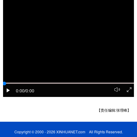
Русский язык
日本語
한국어
Deutsch
Português
0:00
/0:00
【责任编辑:张理峰】
Copyright © 2000 - 2026 XINHUANET.com All Rights Reserved.