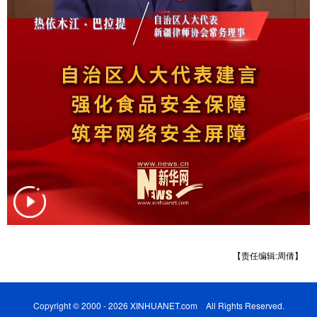
Русский язык
日本語
한국어
Deutsch
Português
【责任编辑:周倩】
Copyright © 2000 - 2026 XINHUANET.com All Rights Reserved.