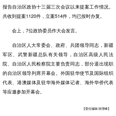
报告自治区政协十三届三次会议以来提案工作情况。
共收到提案1120件，立案514件，均已按时办复。
会上，7位政协委员作大会发言。
自治区人大常委会、政府、兵团领导同志，新疆
军区、武警新疆总队有关领导，自治区高级人民法
院、自治区人民检察院主要负责同志，部分退出现职
的自治区领导列席开幕会。外国驻华使节及国际组织
代表、港澳媒体及驻华海外媒体记者、海外华侨代表
等应邀参加开幕会。
【责任编辑:张理峰】