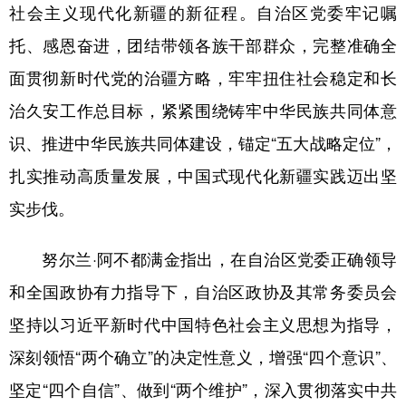
社会主义现代化新疆的新征程。自治区党委牢记嘱
托、感恩奋进，团结带领各族干部群众，完整准确全
面贯彻新时代党的治疆方略，牢牢扭住社会稳定和长
治久安工作总目标，紧紧围绕铸牢中华民族共同体意
识、推进中华民族共同体建设，锚定“五大战略定位”，
扎实推动高质量发展，中国式现代化新疆实践迈出坚
实步伐。
努尔兰·阿不都满金指出，在自治区党委正确领导
和全国政协有力指导下，自治区政协及其常务委员会
坚持以习近平新时代中国特色社会主义思想为指导，
深刻领悟“两个确立”的决定性意义，增强“四个意识”、
坚定“四个自信”、做到“两个维护”，深入贯彻落实中共