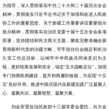
为指导，深入贯彻落实中共二十大和二十届历次全会
精神，贯彻落实习近平总书记关于加强和改进人民政
协工作的重要思想、关于新疆工作重要讲话重要指示
批示精神，贯彻落实自治区党委十届十五次全会各项
部署，坚持团结和民主两大主题，聚焦完整准确全面
贯彻新时代党的治疆方略，牢牢扭住社会稳定和长治
久安工作总目标，以铸牢中华民族共同体意识为主
线，更好统筹发展和安全，锚定“五大战略定位”，加强
专门协商机构建设，提升协商履职效能，为实现“十五
五”良好开局、推进中国式现代化新疆实践广泛凝聚人
心、凝聚共识、凝聚智慧、凝聚力量。
刘会军受自治区政协十三届常委会委托，向大会