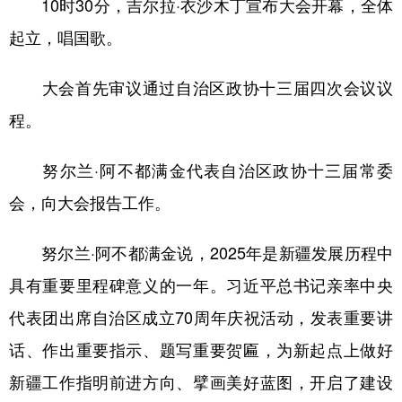
10时30分，吉尔拉·衣沙木丁宣布大会开幕，全体
起立，唱国歌。
大会首先审议通过自治区政协十三届四次会议议
程。
努尔兰·阿不都满金代表自治区政协十三届常委
会，向大会报告工作。
努尔兰·阿不都满金说，2025年是新疆发展历程中
具有重要里程碑意义的一年。习近平总书记亲率中央
代表团出席自治区成立70周年庆祝活动，发表重要讲
话、作出重要指示、题写重要贺匾，为新起点上做好
新疆工作指明前进方向、擘画美好蓝图，开启了建设