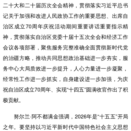
二十大和二十届历次全会精神，贯彻落实习近平总书
记关于加强和改进人民政协工作的重要思想、出席自
治区成立70周年庆祝活动期间重要讲话重要指示精
神，贯彻落实自治区党委十届十五次全会和经济工作
会议各项部署，聚焦服务完整准确全面贯彻新时代党
的治疆方略，推动共同思想政治基础进一步夯实，服
务中心大局质效进一步提升，人心力量进一步凝聚，
经常性工作进一步抓实，自身建设进一步加强，为庆
祝自治区成立70周年、实现“十四五”圆满收官作出了积
极贡献。
努尔兰·阿不都满金强调，2026年是“十五五”开局
之年。要坚持以习近平新时代中国特色社会主义思想