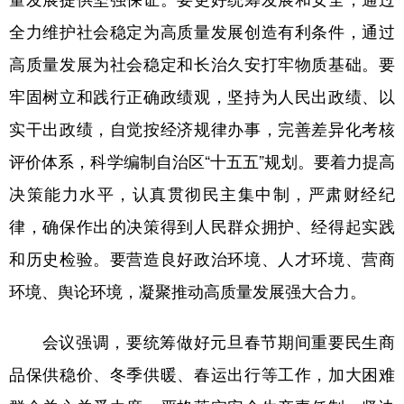
全力维护社会稳定为高质量发展创造有利条件，通过
高质量发展为社会稳定和长治久安打牢物质基础。要
牢固树立和践行正确政绩观，坚持为人民出政绩、以
实干出政绩，自觉按经济规律办事，完善差异化考核
评价体系，科学编制自治区“十五五”规划。要着力提高
决策能力水平，认真贯彻民主集中制，严肃财经纪
律，确保作出的决策得到人民群众拥护、经得起实践
和历史检验。要营造良好政治环境、人才环境、营商
环境、舆论环境，凝聚推动高质量发展强大合力。
会议强调，要统筹做好元旦春节期间重要民生商
品保供稳价、冬季供暖、春运出行等工作，加大困难