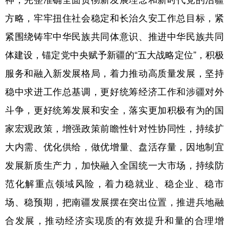
方略，牢牢扭住社会稳定和长治久安工作总目标，紧
紧围绕铸牢中华民族共同体意识、推进中华民族共同
体建设，锚定党中央赋予新疆的“五大战略定位”，积极
服务和融入新发展格局，着力推动高质量发展，坚持
稳中求进工作总基调，更好统筹经济工作和涉疆对外
斗争，更好统筹发展和安全，落实更加积极有为的国
家宏观政策，增强政策前瞻性针对性协同性，持续扩
大内需、优化供给，做优增量、盘活存量，因地制宜
发展新质生产力，加快融入全国统一大市场，持续防
范化解重点领域风险，着力稳就业、稳企业、稳市
场、稳预期，把南疆发展摆在突出位置，推进兵地融
合发展，推动经济实现质的有效提升和量的合理增