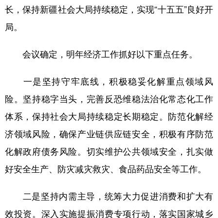
长，保持新疆社会大局持续稳定，实现“十五五”良好开
局。
会议确定，明年经济工作抓好以下重点任务。
一是坚持守牢底线，积极稳妥化解重点领域风
险。坚持稳字当头，完善反恐维稳法治化常态化工作
体系，保持社会大局持续稳定长期稳定。防范化解经
济领域风险，确保产业链供应链安全，积极有序防范
化解政府债务风险。切实维护公共领域安全，扎实做
好安全生产、防灾减灾救灾、食品药品安全等工作。
二是坚持内需主导，统筹大力促进消费和扩大有
效投资。深入实施提振消费专项行动，落实国家城乡