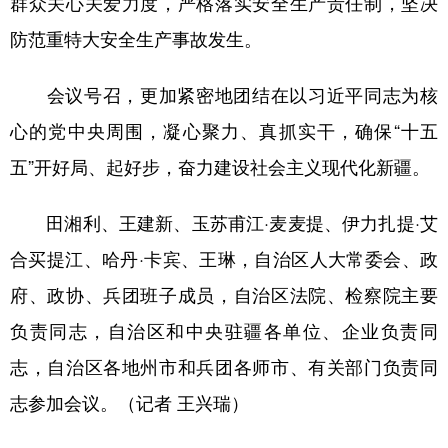
群众关心关爱力度，严格落实安全生产责任制，坚决
防范重特大安全生产事故发生。
会议号召，更加紧密地团结在以习近平同志为核
心的党中央周围，凝心聚力、真抓实干，确保“十五
五”开好局、起好步，奋力建设社会主义现代化新疆。
田湘利、王建新、玉苏甫江·麦麦提、伊力扎提·艾
合买提江、哈丹·卡宾、王琳，自治区人大常委会、政
府、政协、兵团班子成员，自治区法院、检察院主要
负责同志，自治区和中央驻疆各单位、企业负责同
志，自治区各地州市和兵团各师市、有关部门负责同
志参加会议。（记者 王兴瑞）