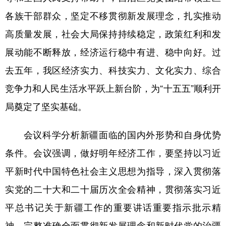
各族干部群众，坚定不移贯彻新发展理念，扎实推动
高质量发展，社会大局保持持续稳定，政策红利和发
展动能不断释放，经济运行稳中有进、稳中向好。过
去五年，我区经济实力、科技实力、文化实力、综合
竞争力和人民生活水平跃上新台阶，为“十五五”顺利开
局奠定了坚实基础。
会议科学分析新疆面临的国内外形势和自身优势
条件。会议强调，做好明年经济工作，要坚持以习近
平新时代中国特色社会主义思想为指导，深入贯彻落
实党的二十大和二十届历次全会精神，贯彻落实习近
平总书记关于新疆工作的重要讲话重要指示批示精
神，完整准确全面贯彻新发展理念和新时代党的治疆