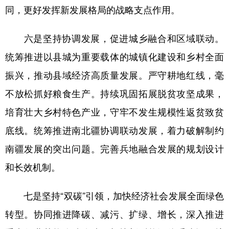
同，更好发挥新发展格局的战略支点作用。
六是坚持协调发展，促进城乡融合和区域联动。
统筹推进以县城为重要载体的城镇化建设和乡村全面
振兴，推动县域经济高质量发展。严守耕地红线，毫
不放松抓好粮食生产。持续巩固拓展脱贫攻坚成果，
培育壮大乡村特色产业，守牢不发生规模性返贫致贫
底线。统筹推进南北疆协调联动发展，着力破解制约
南疆发展的突出问题。完善兵地融合发展的规划设计
和长效机制。
七是坚持“双碳”引领，加快经济社会发展全面绿色
转型。协同推进降碳、减污、扩绿、增长，深入推进