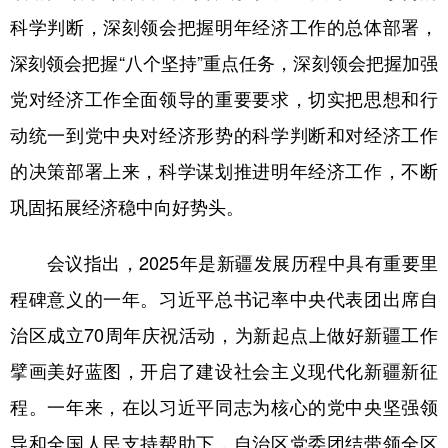
科学判断，深刻领会把握明年经济工作的总体部署，
深刻领会把握“八个坚持”重点任务，深刻领会把握加强
党对经济工作全面领导的重要要求，切实把思想和行
动统一到党中央对经济形势的科学判断和对经济工作
的决策部署上来，科学谋划推进明年经济工作，不断
巩固拓展经济稳中向好势头。
会议指出，2025年是新疆发展历程中具有重要里
程碑意义的一年。习近平总书记率中央代表团出席自
治区成立70周年庆祝活动，为新起点上做好新疆工作
擘画美好蓝图，开启了建设社会主义现代化新疆新征
程。一年来，在以习近平同志为核心的党中央坚强领
导和全国人民支持帮助下，自治区党委团结带领全区