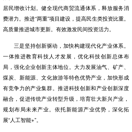
居民增收计划。健全现代商贸流通体系，释放服务消
费潜力。推进“两重”项目建设，提高民生类投资比重。
高质量推进城市更新。有效激发民间投资活力。
三是坚持创新驱动，加快构建现代化产业体系。
一体推进教育科技人才发展，优化科技创新总体布
局，强化企业创新主体地位。大力发展油气、矿产、
煤炭、新能源、文化旅游等特色优势产业，加快形成
有竞争力的产业集群。推进科技创新和产业创新深度
融合，促进传统产业转型升级，培育壮大新兴产业，
规划布局未来产业。依托新能源产业优势，深化拓
展“人工智能+”。