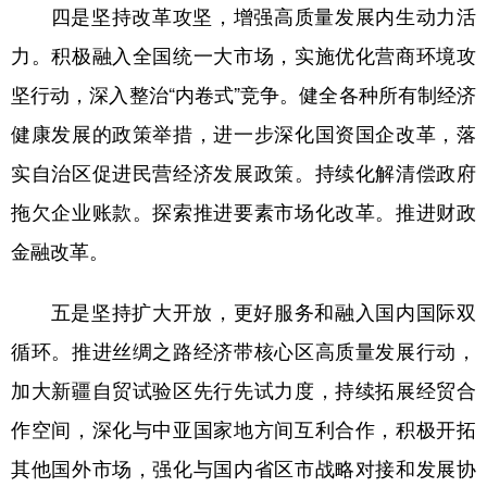
四是坚持改革攻坚，增强高质量发展内生动力活
力。积极融入全国统一大市场，实施优化营商环境攻
坚行动，深入整治“内卷式”竞争。健全各种所有制经济
健康发展的政策举措，进一步深化国资国企改革，落
实自治区促进民营经济发展政策。持续化解清偿政府
拖欠企业账款。探索推进要素市场化改革。推进财政
金融改革。
五是坚持扩大开放，更好服务和融入国内国际双
循环。推进丝绸之路经济带核心区高质量发展行动，
加大新疆自贸试验区先行先试力度，持续拓展经贸合
作空间，深化与中亚国家地方间互利合作，积极开拓
其他国外市场，强化与国内省区市战略对接和发展协