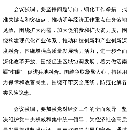
会议强调，要坚持问题导向，细化工作举措，找
准关键点和突破点，推动明年经济工作重点任务落地
见效。围绕扩大内需，加大促消费和扩投资力度。围
绕构建现代化产业体系，推动科技创新和产业创新深
度融合。围绕增强高质量发展动力活力，进一步全面
深化改革开放。围绕促进区域协调发展，着力做活南
疆“棋眼”、促进兵地融合。围绕争取凝聚人心，持续用
力保障和改善民生。围绕守牢安全底线，防范化解各
类风险隐患。
会议强调，要加强党对经济工作的全面领导，坚
决维护党中央权威和集中统一领导，为经济社会高质
量发展提供坚强保证。要更好统筹发展和安全，通过