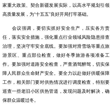
家重大政策、契合新疆发展实际，以高水平规划引领
高质量发展，为“十五五”良好开局打牢基础。
会议强调，要切实抓好安全生产，压实各方责
任，落实安全措施，强化重点行业领域风险隐患排查
治理，坚决守牢安全底线。要加强对滑雪场等重点旅
游景区、重点部位检查，做好冬季旅游各项准备工
作。要加强对道路安全检查，严查酒驾醉驾，切实保
障人民群众生命财产安全。要全力以赴做好供暖保障
工作，相关部门要对供热情况进行调度检查，特别要
巡查一些老旧小区供热管道，发现问题及时解决，确
保群众温暖过冬。