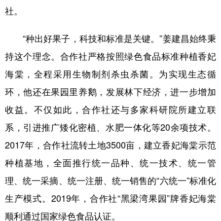
社。
“种出好果子，科技和标准是关键。”姜建昌始终秉
持这个理念。合作社严格按照绿色食品标准种植香妃
海棠，全程采用生物制剂杀虫杀菌。为实现生态循
环，他还在果园里养鹅，发展林下经济，进一步增加
收益。不仅如此，合作社还与多家科研院所建立联
系，引进推广矮化密植、水肥一体化等20余项技术。
2017年，合作社流转土地3500亩，建立香妃海棠示范
种植基地，全面推行统一品种、统一技术、统一管
理、统一采摘、统一注册、统一销售的“六统一”标准化
生产模式。2019年，合作社“黑梁湾果园”牌香妃海棠
顺利通过国家绿色食品认证。