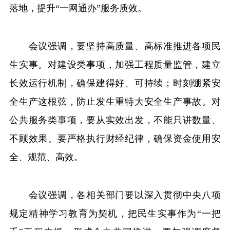
落地，提升“一网通办”服务质效。
会议强调，要坚持高质量、高标准推进各项民
生实事。对建设类事项，加强工程质量监管，建立
长效运行机制，确保建得好、可持续；时刻绷紧安
全生产这根弦，防止发生重特大安全生产事故。对
公共服务类事项，要从实效出发，不能只讲数量、
不顾效果。要严格执行财经纪律，确保资金使用安
全、规范、高效。
会议强调，各相关部门要以深入贯彻中央八项
规定精神学习教育为契机，把民生实事作为“一把