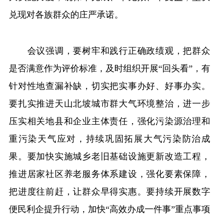
兑现对各族群众的庄严承诺。
会议强调，要树牢和践行正确政绩观，把群众
是否满意作为评价标准，及时组织开展“回头看”，有
针对性地查漏补缺，切实把实事办好、好事办实。
要扎实推进天山北坡城市群大气环境整治，进一步
压实相关地县和企业主体责任，强化污染源治理和
重污染天气应对，持续巩固拓展大气污染防治成
果。要加快实施城乡老旧基础设施更新改造工程，
推进居家社区养老服务体系建设，强化要素保障，
把进度往前赶，让群众早得实惠。要持续开展数字
便民利企提升行动，加快“高效办成一件事”重点事项