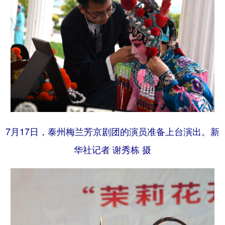
7月17日，泰州梅兰芳京剧团的演员准备上台演出。新
华社记者 谢秀栋 摄