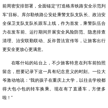
前周密安排部署，全面锚定“打造格库铁路安全示范列
车”目标。库尔勒铁路公安处乘警支队支队长、政治安
全保卫支队支队长跟车上线，作为首发，乘警队伍合
力在发车前、运行期间开展安全风险防范、隐患排查
清理、治安联勤联动、反诈普法宣传等，让旅客出行
更安全更放心更满意。
在喀什站的站台上，不少旅客特意在列车前拍照
留念，想要记录下这一具有纪念意义的时刻。一位大
爷激动地说：“我的孩子在重庆上大学，以往去学校都
得大包小包的转车换乘。现在有了直通车，方便多
啦！”