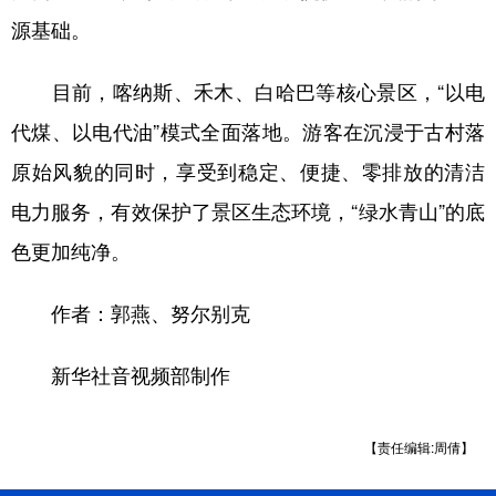
源基础。
目前，喀纳斯、禾木、白哈巴等核心景区，“以电
代煤、以电代油”模式全面落地。游客在沉浸于古村落
原始风貌的同时，享受到稳定、便捷、零排放的清洁
电力服务，有效保护了景区生态环境，“绿水青山”的底
色更加纯净。
作者：郭燕、努尔别克
新华社音视频部制作
【责任编辑:周倩】