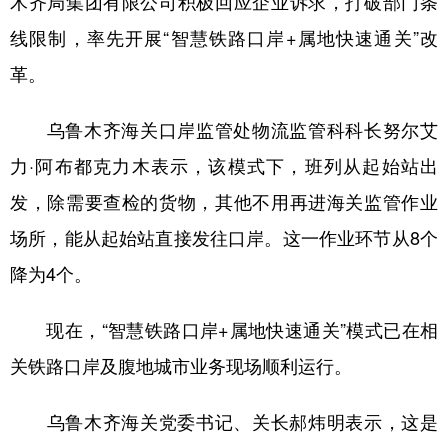
木齐局集团有限公司积极回应企业诉求，打破部门条
线限制，率先开展“智慧铁路口岸+属地快速通关”改
革。
乌鲁木齐海关口岸监管处物流监管科科长努尔艾
力·阿布都克力木表示，该模式下，班列从起始站出
发，除需要查检的货物，其他不用再进海关监管作业
场所，能从起始站直接发往口岸。这一作业环节从8个
降为4个。
现在，“智慧铁路口岸+属地快速通关”模式已在相
关铁路口岸及腹地城市业务现场顺利运行。
乌鲁木齐海关党委书记、关长郝炜明表示，这是