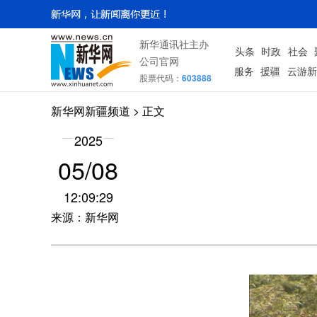
新华通讯社主办
头条
时政
社会
公司官网
服务
援疆
云游新
股票代码：
603888
新华网新疆频道
> 正文
2025
05/08
12:09:29
来源：新华网