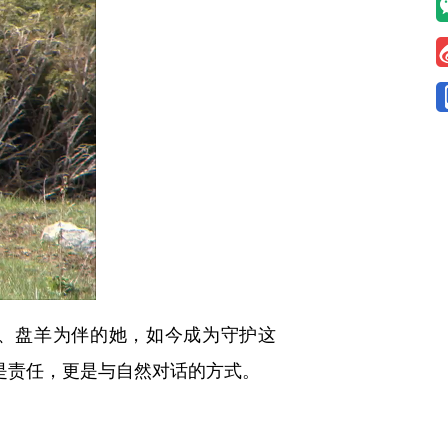
、盘羊为伴的她，如今成为守护这
是责任，更是与自然对话的方式。