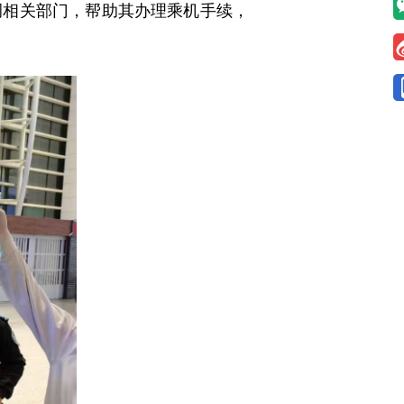
调相关部门，帮助其办理乘机手续，