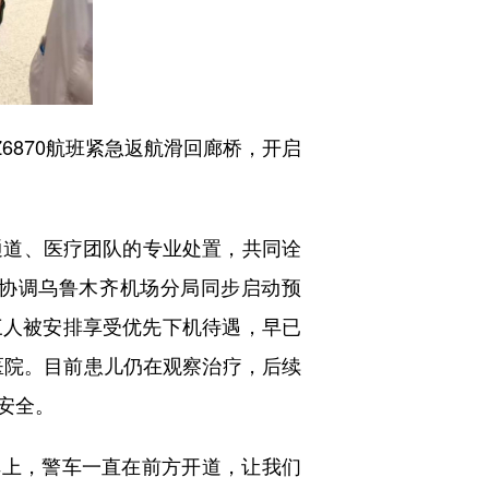
870航班紧急返航滑回廊桥，开启
道、医疗团队的专业处置，共同诠
局协调乌鲁木齐机场分局同步启动预
行三人被安排享受优先下机待遇，早已
医院。目前患儿仍在观察治疗，后续
安全。
上，警车一直在前方开道，让我们