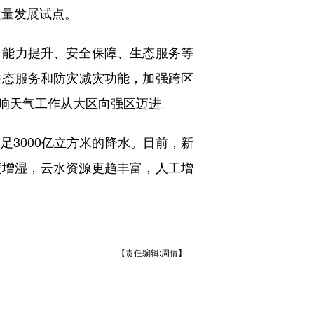
质量发展试点。
能力提升、安全保障、生态服务等
生态服务和防灾减灾功能，加强跨区
响天气工作从大区向强区迈进。
足3000亿立方米的降水。目前，新
增暖增湿，云水资源更趋丰富，人工增
【责任编辑:周倩】