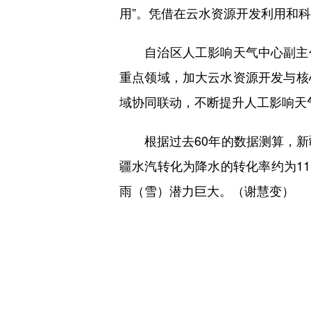
用”。凭借在云水资源开发利用和
自治区人工影响天气中心副主任
重点领域，加大云水资源开发与核
域协同联动，不断提升人工影响天
根据过去60年的数据测算，新疆上
疆水汽转化为降水的转化率约为11
雨（雪）潜力巨大。（谢慧变）