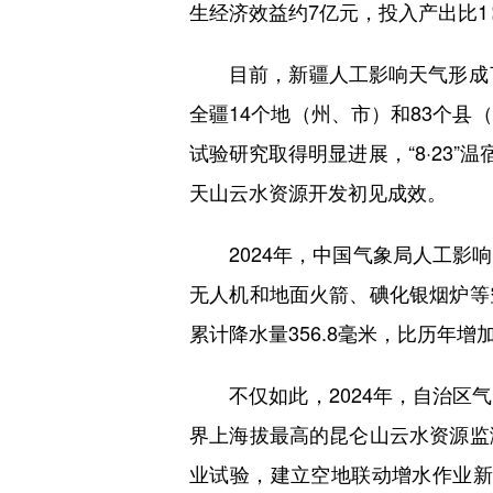
生经济效益约7亿元，投入产出比1∶6
目前，新疆人工影响天气形成了以
全疆14个地（州、市）和83个
试验研究取得明显进展，“8·23
天山云水资源开发初见成效。
2024年，中国气象局人工影响
无人机和地面火箭、碘化银烟炉等
累计降水量356.8毫米，比历年增加
不仅如此，2024年，自治区气
界上海拔最高的昆仑山云水资源监
业试验，建立空地联动增水作业新