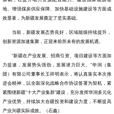
地、增强煤炭供应保障、加快基础设施建设等方面成
效显著，为新疆发展奠定了坚实基础。
当前，新疆发展态势良好，区域能级持续提升，
创新资源加速集聚，正迎来前所未有的发展机遇。
“新疆在产业发展、招商引资、项目建设等方面加
力提速，发展势头强劲，发展潜力巨大。”华润（集
团）有限公司董事长王祥明表示，将认真落实本次推
进会精神，以全面深化战略合作协议签署为契机，紧
紧围绕新疆“十大产业集群”建设，充分发挥华润多元化
产业优势，持续加大在疆投资和建设力度，不断提高
产业兴疆实际成效。（石鑫）