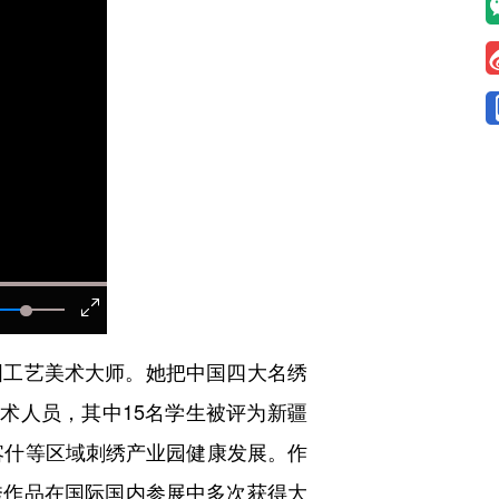
工艺美术大师。她把中国四大名绣
术人员，其中15名学生被评为新疆
喀什等区域刺绣产业园健康发展。作
秀作品在国际国内参展中多次获得大