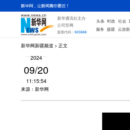
新华通讯社主办
头条
时政
社会
公司官网
服务
援疆
云游新
股票代码：
603888
新华网新疆频道
> 正文
2024
09/20
11:15:54
来源：新华网