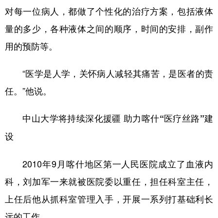
对每一位病人，都做了个性化的治疗方案，包括液体
量的多少，各种液体之间的顺序，时间的安排，副作
用的预防等。
“医学是人学，关怀病人减轻其痛苦，是医者的责
任。”他说。
中山大学将持续深化援疆 助力喀什“医疗丝路”建
设
2010年9月喀什地区第一人民医院成立了血液内
科，刘加军一来就被医院委以重任，担任科室主任，
上任后他从抓科室管理入手，开展一系列打基础利长
远的工作。