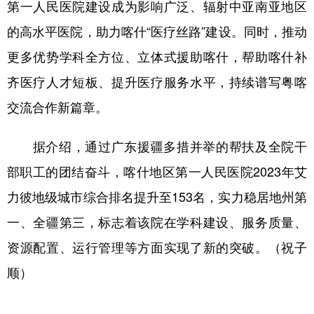
第一人民医院建设成为影响广泛、辐射中亚南亚地区
的高水平医院，助力喀什“医疗丝路”建设。同时，推动
更多优势学科全方位、立体式援助喀什，帮助喀什补
齐医疗人才短板、提升医疗服务水平，持续谱写粤喀
交流合作新篇章。
据介绍，通过广东援疆多措并举的帮扶及全院干
部职工的团结奋斗，喀什地区第一人民医院2023年艾
力彼地级城市综合排名提升至153名，实力稳居地州第
一、全疆第三，标志着该院在学科建设、服务质量、
资源配置、运行管理等方面实现了新的突破。（祝子
顺）