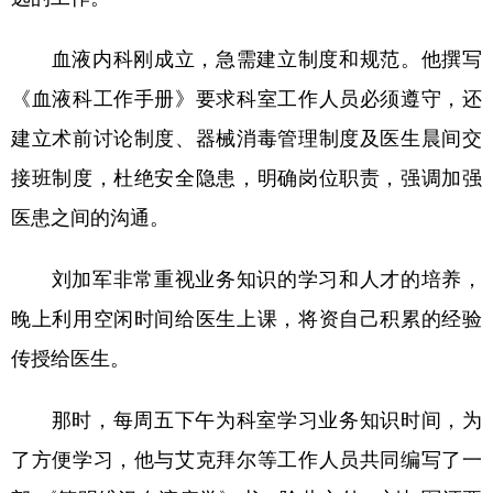
血液内科刚成立，急需建立制度和规范。他撰写
《血液科工作手册》要求科室工作人员必须遵守，还
建立术前讨论制度、器械消毒管理制度及医生晨间交
接班制度，杜绝安全隐患，明确岗位职责，强调加强
医患之间的沟通。
刘加军非常重视业务知识的学习和人才的培养，
晚上利用空闲时间给医生上课，将资自己积累的经验
传授给医生。
那时，每周五下午为科室学习业务知识时间，为
了方便学习，他与艾克拜尔等工作人员共同编写了一