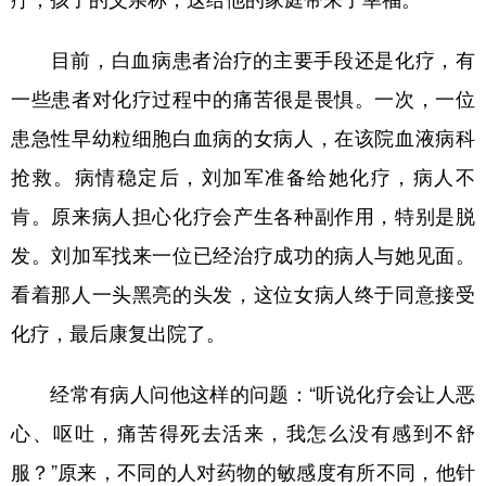
目前，白血病患者治疗的主要手段还是化疗，有
一些患者对化疗过程中的痛苦很是畏惧。一次，一位
患急性早幼粒细胞白血病的女病人，在该院血液病科
抢救。病情稳定后，刘加军准备给她化疗，病人不
肯。原来病人担心化疗会产生各种副作用，特别是脱
发。刘加军找来一位已经治疗成功的病人与她见面。
看着那人一头黑亮的头发，这位女病人终于同意接受
化疗，最后康复出院了。
经常有病人问他这样的问题：“听说化疗会让人恶
心、呕吐，痛苦得死去活来，我怎么没有感到不舒
服？”原来，不同的人对药物的敏感度有所不同，他针