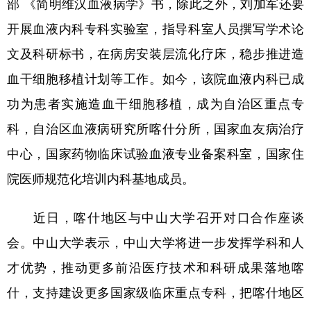
部 《简明维汉血液病学》书，除此之外，刘加军还要
开展血液内科专科实验室，指导科室人员撰写学术论
文及科研标书，在病房安装层流化疗床，稳步推进造
血干细胞移植计划等工作。如今，该院血液内科已成
功为患者实施造血干细胞移植，成为自治区重点专
科，自治区血液病研究所喀什分所，国家血友病治疗
中心，国家药物临床试验血液专业备案科室，国家住
院医师规范化培训内科基地成员。
近日，喀什地区与中山大学召开对口合作座谈
会。中山大学表示，中山大学将进一步发挥学科和人
才优势，推动更多前沿医疗技术和科研成果落地喀
什，支持建设更多国家级临床重点专科，把喀什地区