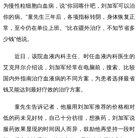
为慢性粒细胞白血病，说“你回喀什吧，刘加军可以治
你的病。”童先生三年后，各项指标转阴，身体恢复正
常，至今仍在单位上班。“比在疆外治疗，不知节省多
少钱”他说。
近日，该院血液内科主任、时任血液内科医生的
艾克拜尔介绍说，刘加军经常在电脑前，搜索、比较
国内外指南治疗血液病的不同方案，为患者选择最省
钱又能达到最好疗效的治疗方案。
童先生告诉记者，他服用刘加军推荐的价格相对
低的药未见好转，自己十分彷徨，想换药，刘加军说
服药效果显现的时间因人而异，鼓励他再坚持一段时